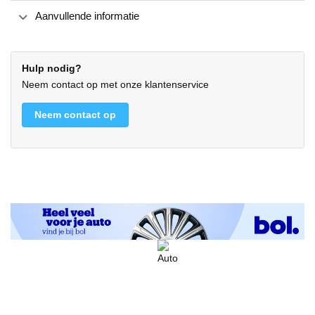
Aanvullende informatie
Hulp nodig?
Neem contact op met onze klantenservice
Neem contact op