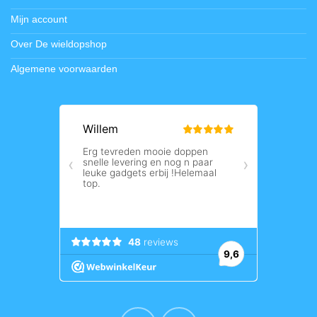
Mijn account
Over De wieldopshop
Algemene voorwaarden