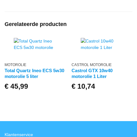
Gerelateerde producten
MOTOROLIE
CASTROL MOTOROLIE
Total Quartz Ineo ECS 5w30
Castrol GTX 10w40
motorolie 5 liter
motorolie 1 Liter
€
45,99
€
10,74
Klantenservice