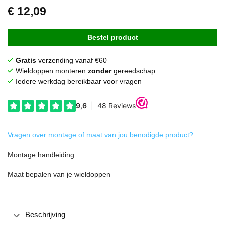
€
12,09
Bestel product
Gratis
verzending vanaf €60
Wieldoppen monteren
zonder
gereedschap
Iedere werkdag bereikbaar voor vragen
Vragen over montage of maat van jou benodigde product?
Montage handleiding
Maat bepalen van je wieldoppen
Beschrijving