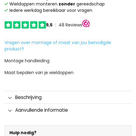
Wieldoppen monteren
zonder
gereedschap
Iedere werkdag bereikbaar voor vragen
Vragen over montage of maat van jou benodigde
product?
Montage handleiding
Maat bepalen van je wieldoppen
Beschrijving
Aanvullende informatie
Hulp nodig?