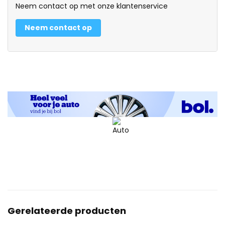
Neem contact op met onze klantenservice
Neem contact op
Gerelateerde producten