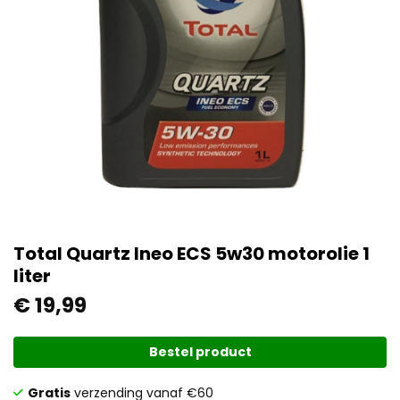
Total Quartz Ineo ECS 5w30 motorolie 1
liter
€
19,99
Bestel product
Gratis
verzending vanaf €60