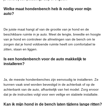
Welke maat hondenbench heb ik nodig voor mijn
auto?
De juiste maat hangt af van de grootte van je hond en de
beschikbare ruimte in je auto. Meet de lengte, breedte en hoogte
van je hond en controleer de afmetingen van de bench om te
zorgen dat je hond voldoende ruimte heeft om comfortabel te
zitten, staan en liggen.
Is een hondenbench voor de auto makkelijk te
installeren?
Ja, de meeste hondenbenches zijn eenvoudig te installeren. Ze
kunnen vaak snel worden bevestigd in de achterbak of op de
achterbank van de auto, afhankelijk van het model. Zorg ervoor
dat je de instructies volgt voor een veilige en stabiele installatie.
Kan ik mijn hond in de bench laten tijdens lange ritten?