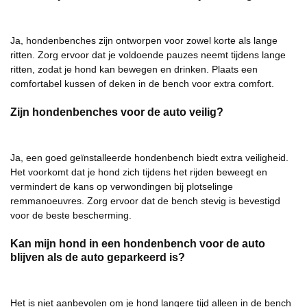
Ja, hondenbenches zijn ontworpen voor zowel korte als lange
ritten. Zorg ervoor dat je voldoende pauzes neemt tijdens lange
ritten, zodat je hond kan bewegen en drinken. Plaats een
comfortabel kussen of deken in de bench voor extra comfort.
Zijn hondenbenches voor de auto veilig?
Ja, een goed geïnstalleerde hondenbench biedt extra veiligheid.
Het voorkomt dat je hond zich tijdens het rijden beweegt en
vermindert de kans op verwondingen bij plotselinge
remmanoeuvres. Zorg ervoor dat de bench stevig is bevestigd
voor de beste bescherming.
Kan mijn hond in een hondenbench voor de auto
blijven als de auto geparkeerd is?
Het is niet aanbevolen om je hond langere tijd alleen in de bench