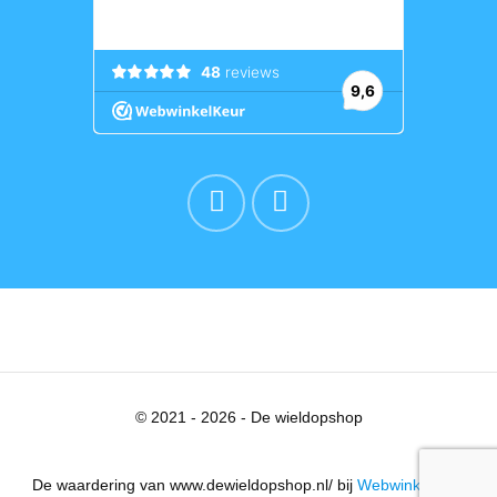
© 2021 - 2026 - De wieldopshop
De waardering van www.dewieldopshop.nl/ bij
WebwinkelKeur