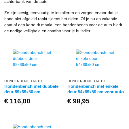
achterbank van de auto.
Ze zijn stevig, eenvoudig te installeren en zorgen ervoor dat je
hond niet afgeleid raakt tijdens het rijden. Of je nu op vakantie
gaat of een korte rit maakt, een hondenbench voor de auto biedt
de nodige veiligheid en comfort voor je huisdier.
HONDENBENCH AUTO
HONDENBENCH AUTO
Hondenbench met dubbele
Hondenbench met enkele
deur 89x69x50 cm
deur 54x69x50 cm voor auto
€
116,00
€
98,95