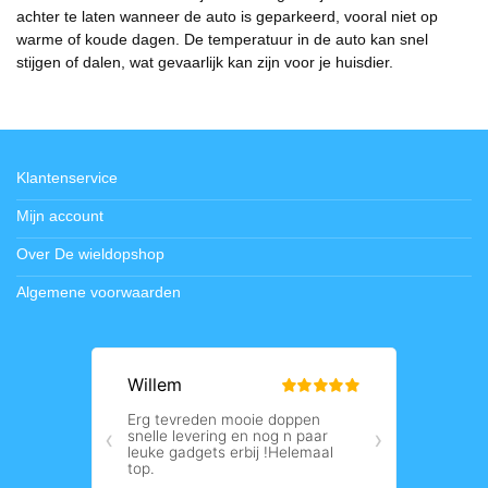
achter te laten wanneer de auto is geparkeerd, vooral niet op
warme of koude dagen. De temperatuur in de auto kan snel
stijgen of dalen, wat gevaarlijk kan zijn voor je huisdier.
Klantenservice
Mijn account
Over De wieldopshop
Algemene voorwaarden