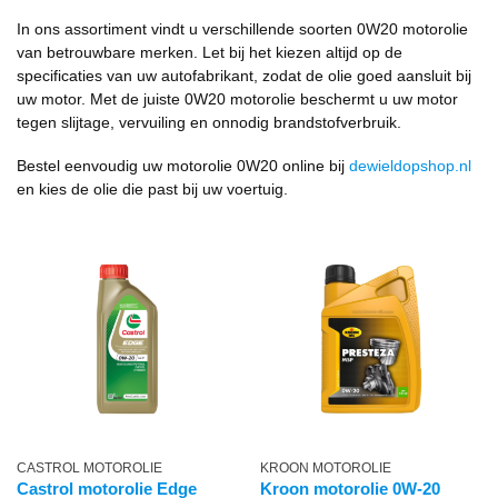
In ons assortiment vindt u verschillende soorten 0W20 motorolie
van betrouwbare merken. Let bij het kiezen altijd op de
specificaties van uw autofabrikant, zodat de olie goed aansluit bij
uw motor. Met de juiste 0W20 motorolie beschermt u uw motor
tegen slijtage, vervuiling en onnodig brandstofverbruik.
Bestel eenvoudig uw motorolie 0W20 online bij
dewieldopshop.nl
en kies de olie die past bij uw voertuig.
CASTROL MOTOROLIE
KROON MOTOROLIE
Castrol motorolie Edge
Kroon motorolie 0W-20