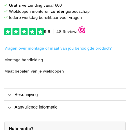
Gratis
verzending vanaf €60
Wieldoppen monteren
zonder
gereedschap
Iedere werkdag bereikbaar voor vragen
Vragen over montage of maat van jou benodigde product?
Montage handleiding
Maat bepalen van je wieldoppen
Beschrijving
Aanvullende informatie
Hulp nodig?