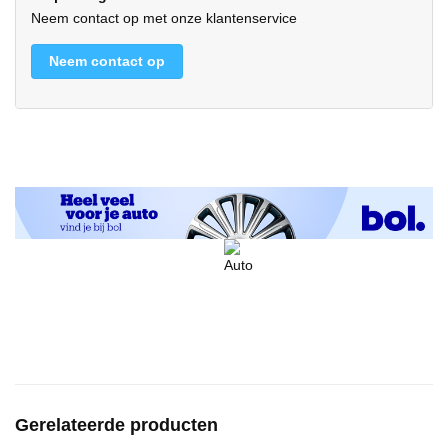
Neem contact op met onze klantenservice
Neem contact op
Gerelateerde producten