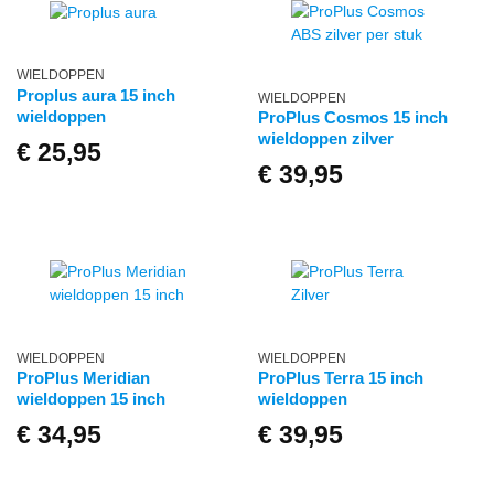
WIELDOPPEN
Proplus aura 15 inch
WIELDOPPEN
wieldoppen
ProPlus Cosmos 15 inch
wieldoppen zilver
€
25,95
€
39,95
WIELDOPPEN
WIELDOPPEN
ProPlus Meridian
ProPlus Terra 15 inch
wieldoppen 15 inch
wieldoppen
€
34,95
€
39,95