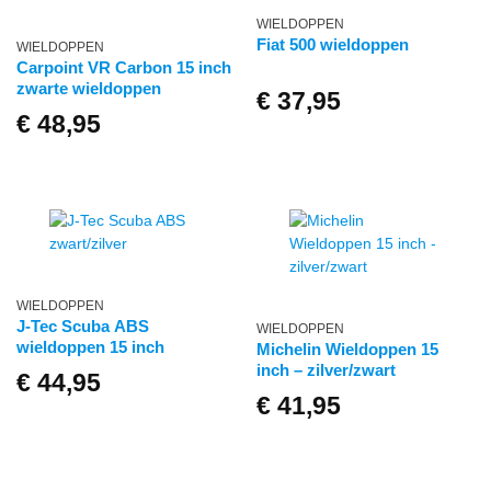
WIELDOPPEN
Fiat 500 wieldoppen
WIELDOPPEN
Carpoint VR Carbon 15 inch
zwarte wieldoppen
€
37,95
€
48,95
WIELDOPPEN
J-Tec Scuba ABS
WIELDOPPEN
wieldoppen 15 inch
Michelin Wieldoppen 15
inch – zilver/zwart
€
44,95
€
41,95