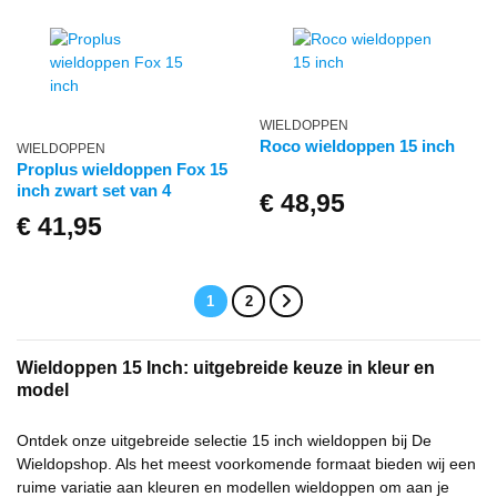
WIELDOPPEN
Roco wieldoppen 15 inch
WIELDOPPEN
Proplus wieldoppen Fox 15
inch zwart set van 4
€
48,95
€
41,95
1
2
Wieldoppen 15 Inch: uitgebreide keuze in kleur en
model
Ontdek onze uitgebreide selectie 15 inch wieldoppen bij De
Wieldopshop. Als het meest voorkomende formaat bieden wij een
ruime variatie aan kleuren en modellen wieldoppen om aan je