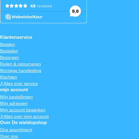
Klantenservice
Betalen
Bestellen
Bezorgen
Ruilen & retourneren
Montage handleiding
Klachten
Alles over service
mijn account
Mijn bestellingen
Mijn adressen
Mijn account bewerken
Alles over mijn account
Over De wieldopshop
Ons assortiment
Over ons