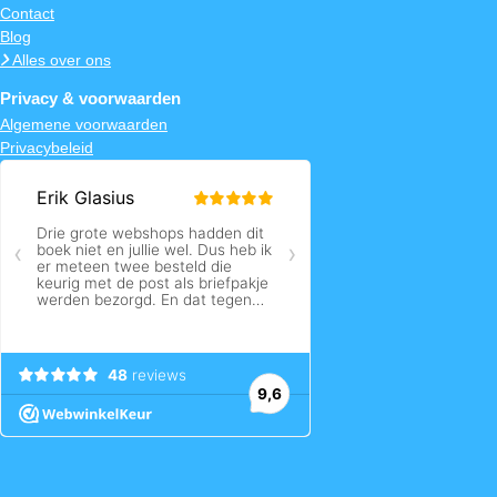
Contact
Blog
Alles over ons
Privacy & voorwaarden
Algemene voorwaarden
Privacybeleid