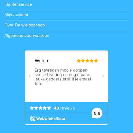
Klantenservice
Mijn account
Over De wieldopshop
Algemene voorwaarden