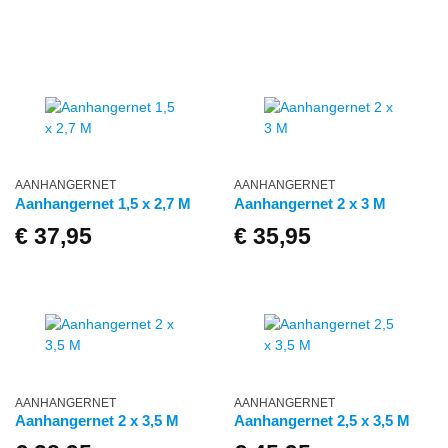
AANHANGERNET
AANHANGERNET
Aanhangernet 1,5 x 2,7 M
Aanhangernet 2 x 3 M
€
37,95
€
35,95
AANHANGERNET
AANHANGERNET
Aanhangernet 2 x 3,5 M
Aanhangernet 2,5 x 3,5 M