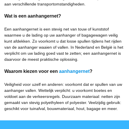
aan verschillende transportomstandigheden.
Wat is een aanhangernet?
Een aanhangernet is een stevig net van touw of kunststof
waarmee u de lading op uw aanhanger of bagagewagen veilig
kunt afdekken. Zo voorkomt u dat losse spullen tijdens het rijden
van de aanhanger waaien of vallen. In Nederland en België is het
verplicht om uw lading goed vast te zetten; een aanhangernet is
daarvoor de meest praktische oplossing.
Waarom kiezen voor een
aanhangernet
?
Veiligheid voor uzelf en anderen: voorkomt dat er spullen van uw
aanhanger vallen. Wettelijk verplicht: u voorkomt boetes en
voldoet aan de verkeersregels. Duurzaam materiaal: netten zijn
gemaakt van stevig polyethyleen of polyester. Veelzijdig gebruik:
geschikt voor tuinafval, bouwmateriaal, hout, bagage en meer.