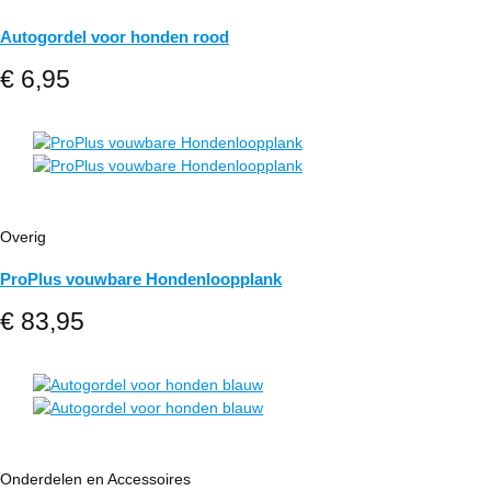
Autogordel voor honden rood
€
6,95
Overig
ProPlus vouwbare Hondenloopplank
€
83,95
Onderdelen en Accessoires