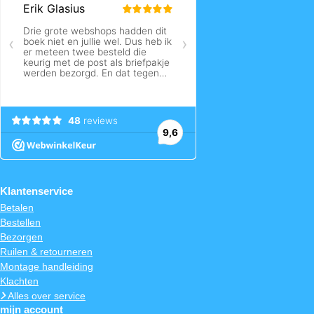
Klantenservice
Betalen
Bestellen
Bezorgen
Ruilen & retourneren
Montage handleiding
Klachten
Alles over service
mijn account