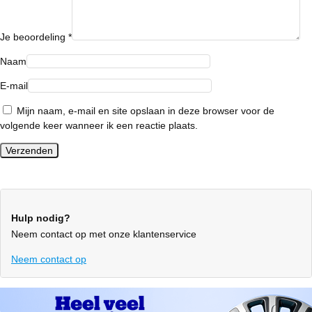
Je beoordeling
*
Naam
E-mail
Mijn naam, e-mail en site opslaan in deze browser voor de
volgende keer wanneer ik een reactie plaats.
Hulp nodig?
Neem contact op met onze klantenservice
Neem contact op