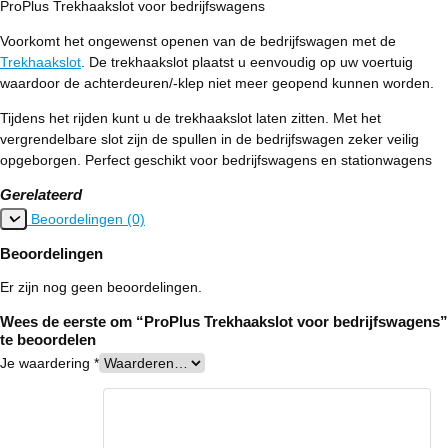
ProPlus Trekhaakslot voor bedrijfswagens
Voorkomt het ongewenst openen van de bedrijfswagen met de
Trekhaakslot
. De trekhaakslot plaatst u eenvoudig op uw voertuig
waardoor de achterdeuren/-klep niet meer geopend kunnen worden.
Tijdens het rijden kunt u de trekhaakslot laten zitten. Met het
vergrendelbare slot zijn de spullen in de bedrijfswagen zeker veilig
opgeborgen. Perfect geschikt voor bedrijfswagens en stationwagens
Gerelateerd
Beoordelingen (0)
Beoordelingen
Er zijn nog geen beoordelingen.
Wees de eerste om “ProPlus Trekhaakslot voor bedrijfswagens”
te beoordelen
Je waardering
*