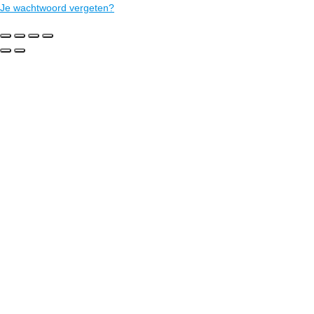
Je wachtwoord vergeten?