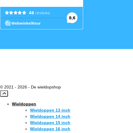
© 2021 - 2026 - De wieldopshop
Wieldoppen
Wieldoppen 13 inch
Wieldoppen 14 inch
Wieldoppen 15 inch
Wieldoppen 16 inch