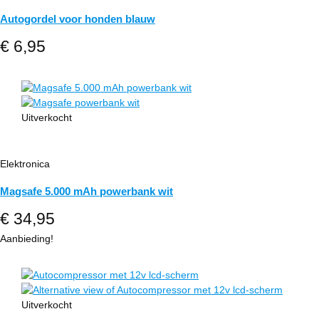
Autogordel voor honden blauw
€
6,95
Uitverkocht
Elektronica
Magsafe 5.000 mAh powerbank wit
€
34,95
Aanbieding!
Uitverkocht