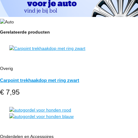
Gerelateerde producten
Overig
Carpoint trekhaakdop met ring zwart
€
7,95
Onderdelen en Accessoires