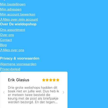
Mijn bestellingen
Mijn adressen
Mijn account bewerken
Alles over mijn account
Over De wieldopshop
Ons assortiment
Over ons
Contact
Blog
Alles over ons
Privacy & voorwaarden
Algemene voorwaarden
Privacybeleid