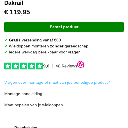
Dakrail
€
119,95
Bestel product
Gratis
verzending vanaf €60
Wieldoppen monteren
zonder
gereedschap
Iedere werkdag bereikbaar voor vragen
Vragen over montage of maat van jou benodigde product?
Montage handleiding
Maat bepalen van je wieldoppen
Beschrijving