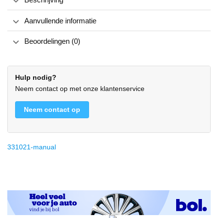
Aanvullende informatie
Beoordelingen (0)
Hulp nodig?
Neem contact op met onze klantenservice
Neem contact op
331021-manual