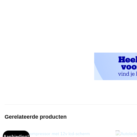
Gerelateerde producten
Aanbieding!