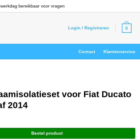
 werkdag bereikbaar voor vragen
Login / Registreren
0
Contact
Klantenservice
aamisolatieset voor Fiat Ducato
af 2014
Bestel product