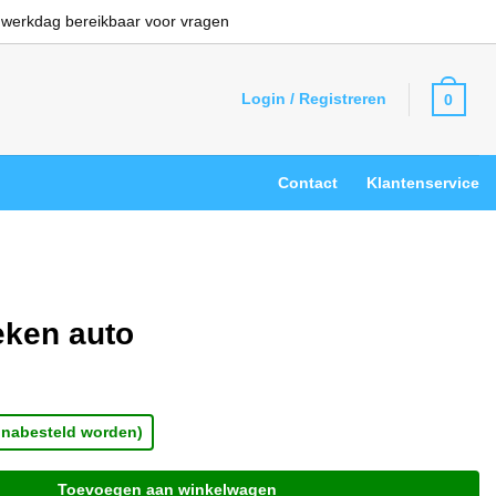
 werkdag bereikbaar voor vragen
Login / Registreren
0
Contact
Klantenservice
ken auto
 nabesteld worden)
Toevoegen aan winkelwagen