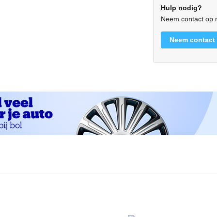
Hulp nodig?
Neem contact op m
Neem contact