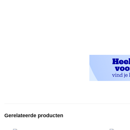
Gerelateerde producten