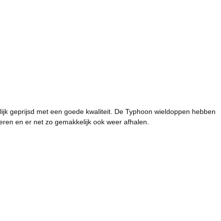
kelijk geprijsd met een goede kwaliteit. De Typhoon wieldoppen hebben
ren en er net zo gemakkelijk ook weer afhalen.