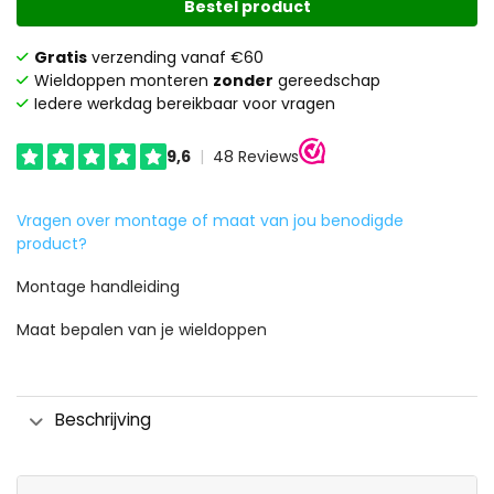
Bestel product
Gratis
verzending vanaf €60
Wieldoppen monteren
zonder
gereedschap
Iedere werkdag bereikbaar voor vragen
Vragen over montage of maat van jou benodigde
product?
Montage handleiding
Maat bepalen van je wieldoppen
Beschrijving