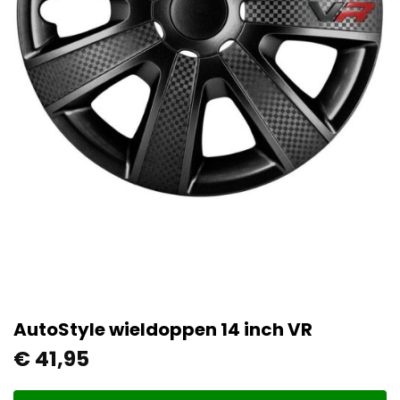
AutoStyle wieldoppen 14 inch VR
€
41,95