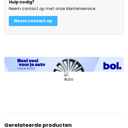
Hulp nodig?
Neem contact op met onze klantenservice
Neem contact op
Gerelateerde producten