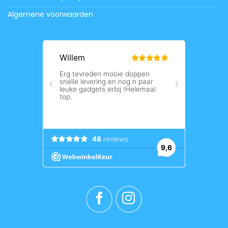
Algemene voorwaarden