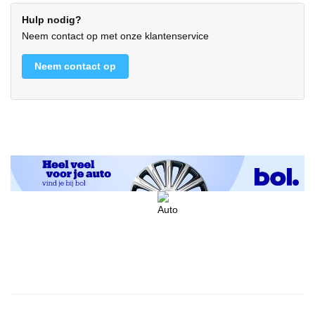
Hulp nodig?
Neem contact op met onze klantenservice
Neem contact op