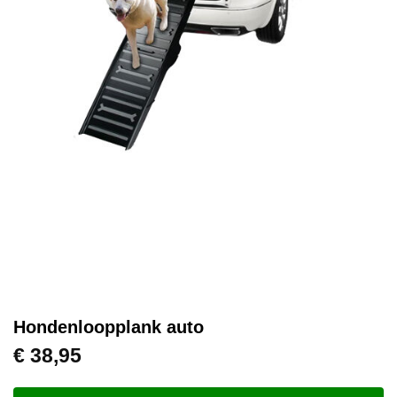
Hondenloopplank auto
€
38,95