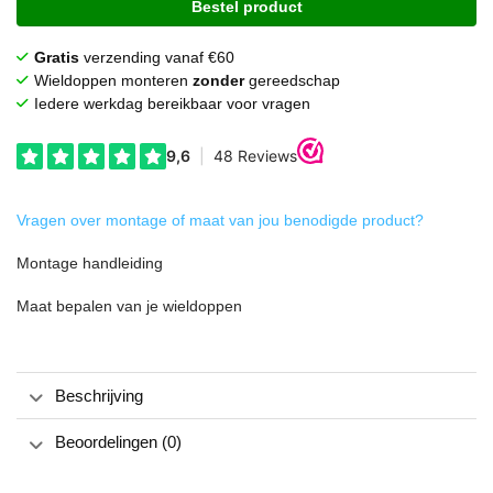
Bestel product
Gratis
verzending vanaf €60
Wieldoppen monteren
zonder
gereedschap
Iedere werkdag bereikbaar voor vragen
Vragen over montage of maat van jou benodigde product?
Montage handleiding
Maat bepalen van je wieldoppen
Beschrijving
Beoordelingen (0)