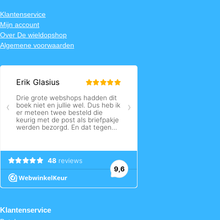
Klantenservice
Mijn account
Over De wieldopshop
Algemene voorwaarden
Klantenservice