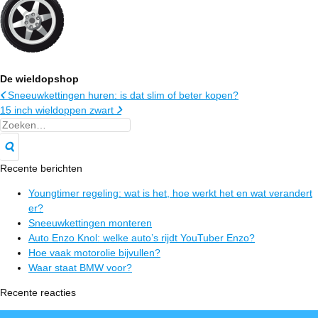
De wieldopshop
Sneeuwkettingen huren: is dat slim of beter kopen?
15 inch wieldoppen zwart
Recente berichten
Youngtimer regeling: wat is het, hoe werkt het en wat verandert
er?
Sneeuwkettingen monteren
Auto Enzo Knol: welke auto’s rijdt YouTuber Enzo?
Hoe vaak motorolie bijvullen?
Waar staat BMW voor?
Recente reacties