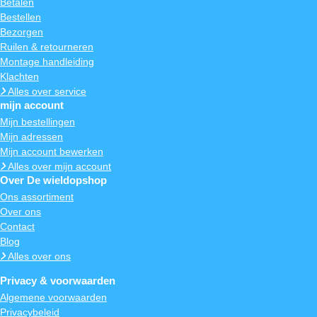
Betalen
Bestellen
Bezorgen
Ruilen & retourneren
Montage handleiding
Klachten
Alles over service
mijn account
Mijn bestellingen
Mijn adressen
Mijn account bewerken
Alles over mijn account
Over De wieldopshop
Ons assortiment
Over ons
Contact
Blog
Alles over ons
Privacy & voorwaarden
Algemene voorwaarden
Privacybeleid