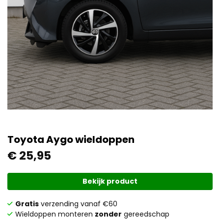
Toyota Aygo wieldoppen
€
25,95
Bekijk product
Gratis
verzending vanaf €60
Wieldoppen monteren
zonder
gereedschap