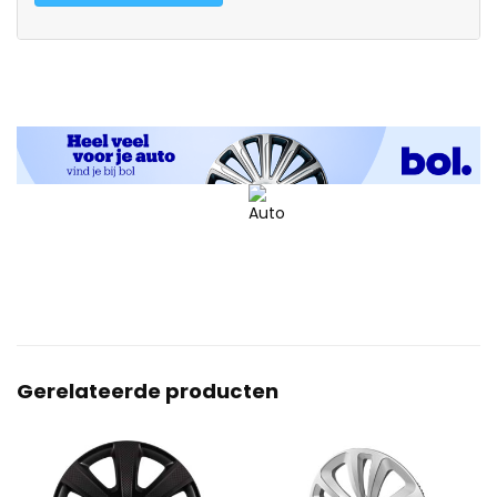
Gerelateerde producten