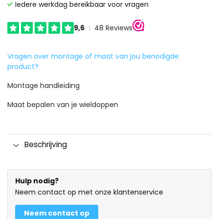
Iedere werkdag bereikbaar voor vragen
Vragen over montage of maat van jou benodigde
product?
Montage handleiding
Maat bepalen van je wieldoppen
Beschrijving
Hulp nodig?
Neem contact op met onze klantenservice
Neem contact op