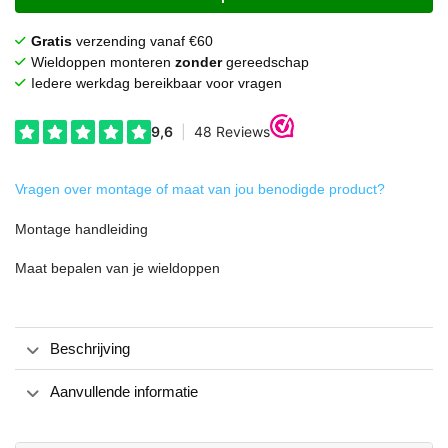
Gratis
verzending vanaf €60
Wieldoppen monteren
zonder
gereedschap
Iedere werkdag bereikbaar voor vragen
Vragen over montage of maat van jou benodigde product?
Montage handleiding
Maat bepalen van je wieldoppen
Beschrijving
Aanvullende informatie