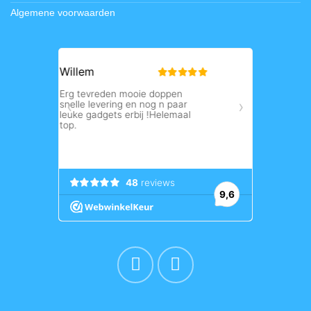
Algemene voorwaarden