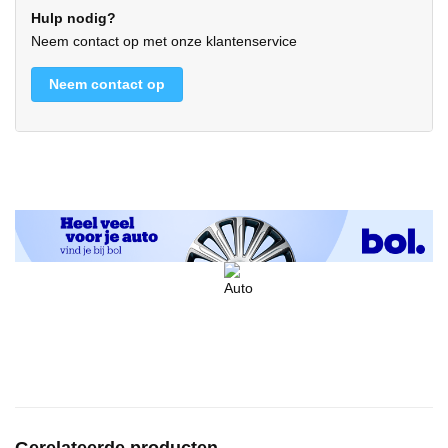
Hulp nodig?
Neem contact op met onze klantenservice
Neem contact op
Gerelateerde producten