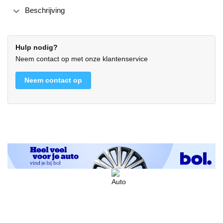
Beschrijving
Hulp nodig?
Neem contact op met onze klantenservice
Neem contact op