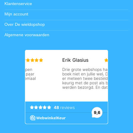
Klantenservice
Mijn account
Over De wieldopshop
Algemene voorwaarden