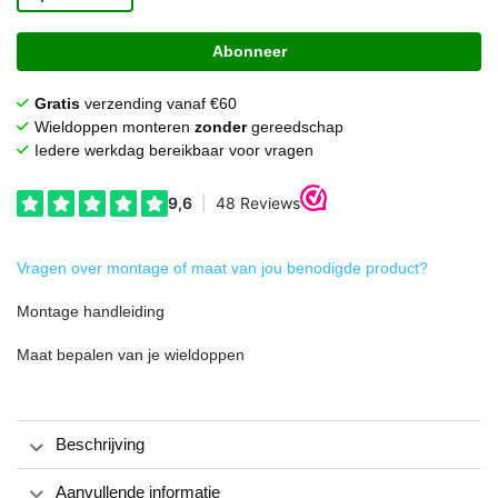
Abonneer
Gratis
verzending vanaf €60
Wieldoppen monteren
zonder
gereedschap
Iedere werkdag bereikbaar voor vragen
Vragen over montage of maat van jou benodigde product?
Montage handleiding
Maat bepalen van je wieldoppen
Beschrijving
Aanvullende informatie