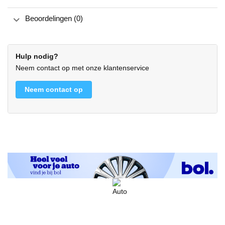
Beoordelingen (0)
Hulp nodig?
Neem contact op met onze klantenservice
Neem contact op