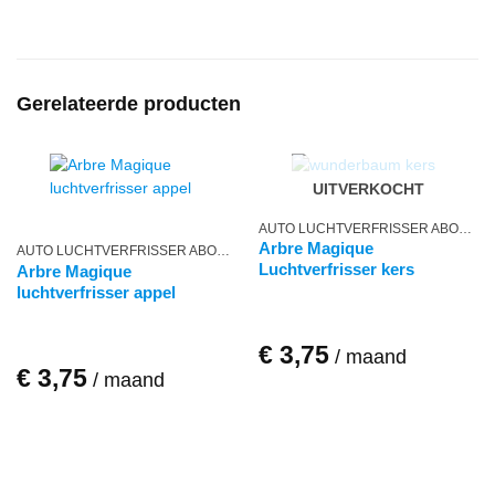
Gerelateerde producten
UITVERKOCHT
AUTO LUCHTVERFRISSER ABONNEMENT
Arbre Magique
AUTO LUCHTVERFRISSER ABONNEMENT
Luchtverfrisser kers
Arbre Magique
luchtverfrisser appel
€
3,75
/ maand
€
3,75
/ maand