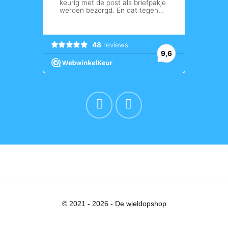
© 2021 - 2026 - De wieldopshop