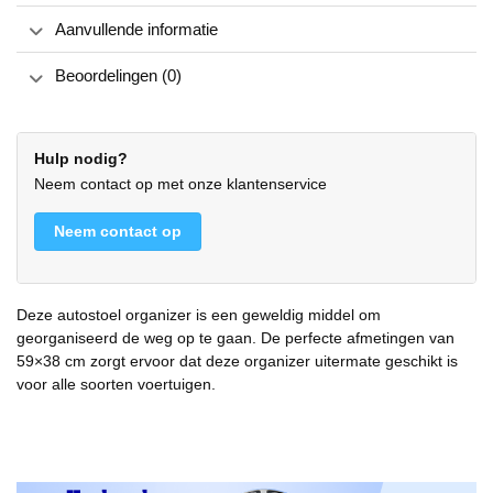
Aanvullende informatie
Beoordelingen (0)
Hulp nodig?
Neem contact op met onze klantenservice
Neem contact op
Deze autostoel organizer is een geweldig middel om
georganiseerd de weg op te gaan. De perfecte afmetingen van
59×38 cm zorgt ervoor dat deze organizer uitermate geschikt is
voor alle soorten voertuigen.