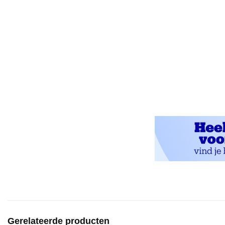
Gerelateerde producten