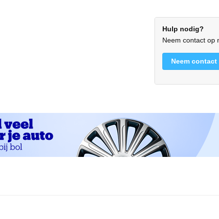
Hulp nodig?
Neem contact op m
Neem contact