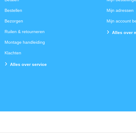
Bestellen
Mijn adressen
Bezorgen
Mijn account 
Ruilen & retourneren
Alles over 
Montage handleiding
Klachten
Alles over service