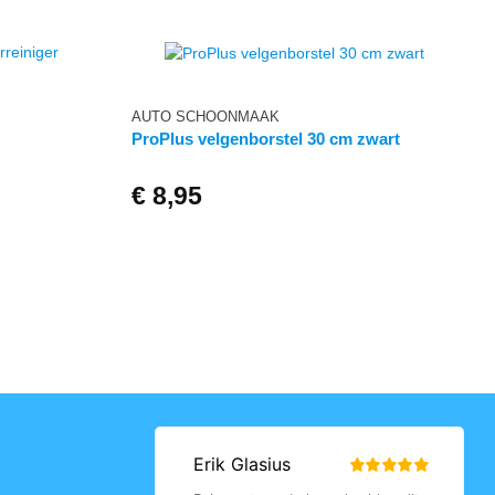
AUTO SCHOONMAAK
ProPlus velgenborstel 30 cm zwart
€
8,95