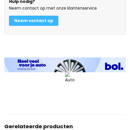
Hulp nodig?
Neem contact op met onze klantenservice
Neem contact op
Gerelateerde producten