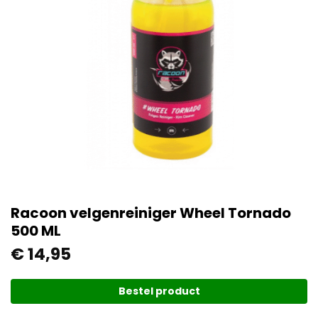
Racoon velgenreiniger Wheel Tornado
500 ML
€
14,95
Bestel product