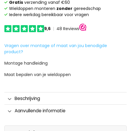
Gratis
verzending vanaf €60
Wieldoppen monteren
zonder
gereedschap
Iedere werkdag bereikbaar voor vragen
Vragen over montage of maat van jou benodigde
product?
Montage handleiding
Maat bepalen van je wieldoppen
Beschrijving
Aanvullende informatie