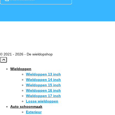
© 2021 - 2026 - De wieldopshop
Wieldoppen
Wieldoppen 13 inch
Wieldoppen 14 inch
Wieldoppen 15 inch
Wieldoppen 16 inch
Wieldoppen 17 inch
Losse wieldoppen
Auto schoonmaak
Exterieur