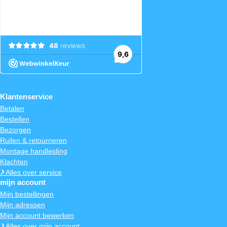
Klantenservice
Betalen
Bestellen
Bezorgen
Ruilen & retourneren
Montage handleiding
Klachten
Alles over service
mijn account
Mijn bestellingen
Mijn adressen
Mijn account bewerken
Alles over mijn account