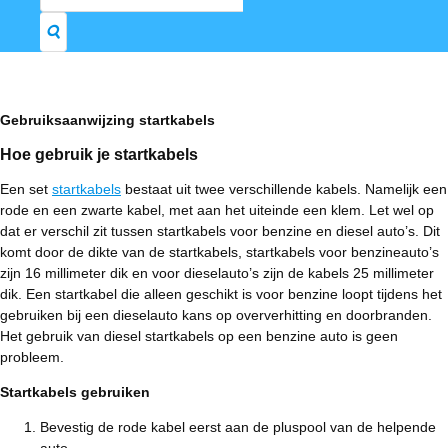
naar:
Gebruiksaanwijzing startkabels
Hoe gebruik je startkabels
Een set
startkabels
bestaat uit twee verschillende kabels. Namelijk een
rode en een zwarte kabel, met aan het uiteinde een klem. Let wel op
dat er verschil zit tussen startkabels voor benzine en diesel auto’s. Dit
komt door de dikte van de startkabels, startkabels voor benzineauto’s
zijn 16 millimeter dik en voor dieselauto’s zijn de kabels 25 millimeter
dik. Een startkabel die alleen geschikt is voor benzine loopt tijdens het
gebruiken bij een dieselauto kans op oververhitting en doorbranden.
Het gebruik van diesel startkabels op een benzine auto is geen
probleem.
Startkabels gebruiken
Bevestig de rode kabel eerst aan de pluspool van de helpende