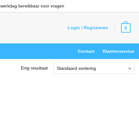
 werkdag bereikbaar voor vragen
Login / Registreren
0
Contact
Klantenservice
Enig resultaat