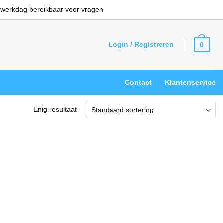
 werkdag bereikbaar voor vragen
Login / Registreren
0
Contact
Klantenservice
Enig resultaat